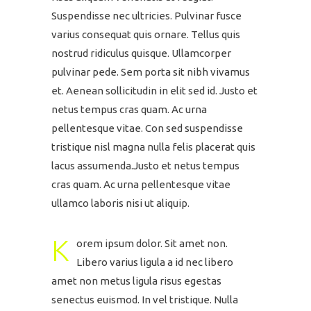
Suspendisse nec ultricies. Pulvinar fusce
varius consequat quis ornare. Tellus quis
nostrud ridiculus quisque. Ullamcorper
pulvinar pede. Sem porta sit nibh vivamus
et. Aenean sollicitudin in elit sed id. Justo et
netus tempus cras quam. Ac urna
pellentesque vitae. Con sed suspendisse
tristique nisl magna nulla felis placerat quis
lacus assumenda.Justo et netus tempus
cras quam. Ac urna pellentesque vitae
ullamco laboris nisi ut aliquip.
K
orem ipsum dolor. Sit amet non.
Libero varius ligula a id nec libero
amet non metus ligula risus egestas
senectus euismod. In vel tristique. Nulla