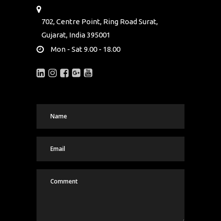
702, Centre Point, Ring Road Surat,
Gujarat, India 395001
Mon - Sat 9.00 - 18.00